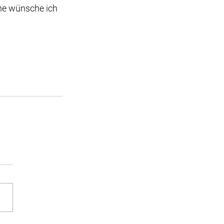
ne wünsche ich 