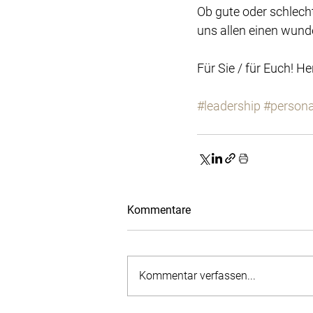
Ob gute oder schlech
uns allen einen wund
Für Sie / für Euch! 
#leadership
#person
Kommentare
Kommentar verfassen...