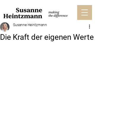
Susanne Heintzmann
Die Kraft der eigenen Werte