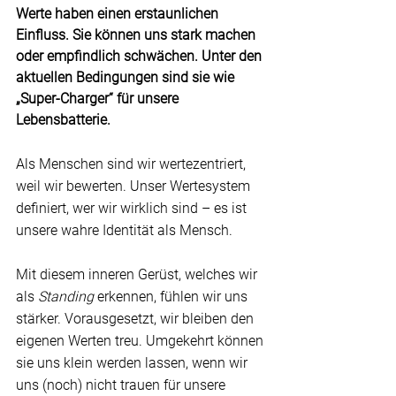
Werte haben einen erstaunlichen 
Einfluss. Sie können uns stark machen 
oder empfindlich schwächen. Unter den 
aktuellen Bedingungen sind sie wie 
„Super-Charger“ für unsere 
Lebensbatterie.
Als Menschen sind wir wertezentriert, 
weil wir bewerten. Unser Wertesystem 
definiert, wer wir wirklich sind – es ist 
unsere wahre Identität als Mensch.
Mit diesem inneren Gerüst, welches wir 
als 
Standing 
erkennen, fühlen wir uns 
stärker. Vorausgesetzt, wir bleiben den 
eigenen Werten treu. Umgekehrt können 
sie uns klein werden lassen, wenn wir 
uns (noch) nicht trauen für unsere 