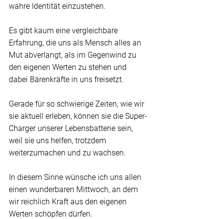
wahre Identität einzustehen.
Es gibt kaum eine vergleichbare 
Erfahrung, die uns als Mensch alles an 
Mut abverlangt, als im Gegenwind zu 
den eigenen Werten zu stehen und 
dabei Bärenkräfte in uns freisetzt.
Gerade für so schwierige Zeiten, wie wir 
sie aktuell erleben, können sie die Super-
Charger unserer Lebensbatterie sein, 
weil sie uns helfen, trotzdem 
weiterzumachen und zu wachsen.
In diesem Sinne wünsche ich uns allen 
einen wunderbaren Mittwoch, an dem 
wir reichlich Kraft aus den eigenen 
Werten schöpfen dürfen.