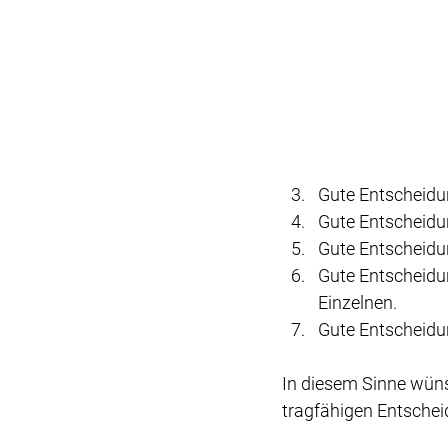
Gute Entscheidu
Gute Entscheidu
Gute Entscheid
Gute Entscheidu
Einzelnen.
Gute Entscheidun
In diesem Sinne wüns
tragfähigen Entsche